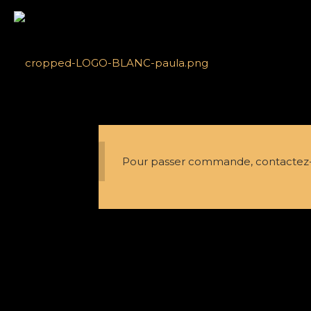
Pour passer commande, contactez-