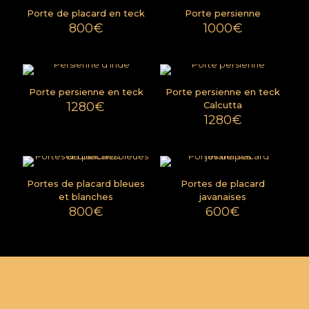
Porte de placard en teck
Porte persienne
800
€
1000
€
Porte persienne en teck
Porte persienne en teck
1280
€
Calcutta
1280
€
Portes de placard bleues
Portes de placard
et blanches
javanaises
800
€
600
€