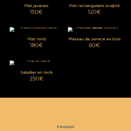
Plat javanais
Plat rectangulaire sculpté
150
€
120
€
Plat rond
Plateau de service en bois
180
€
60
€
Saladier en teck
250
€
Contact