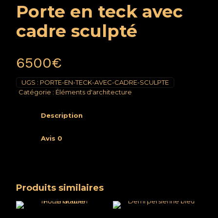
Porte en teck avec
cadre sculpté
6500
€
UGS :
PORTE-EN-TECK-AVEC-CADRE-SCULPTE
Catégorie :
Éléments d'architecture
Description
Avis
0
Produits similaires