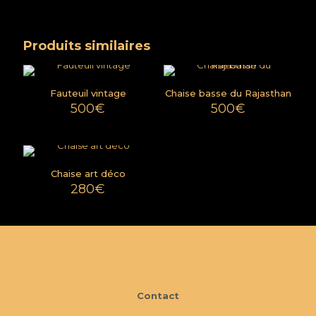
Produits similaires
Fauteuil vintage
Chaise basse du Rajasthan
500
€
500
€
Chaise art déco
280
€
Contact