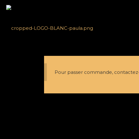
Pour passer commande, contactez-