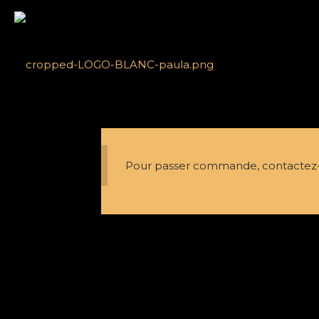
Pour passer commande, contactez-