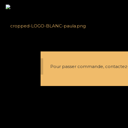
Pour passer commande, contactez-