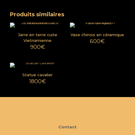
Produits similaires
Jarre en terre cuite
Vase chinois en céramique
Vietnamienne
600
€
900
€
Statue cavalier
1800
€
Contact