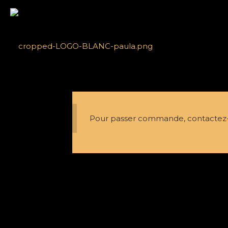
Pour passer commande, contactez-